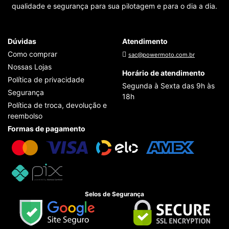
qualidade e segurança para sua pilotagem e para o dia a dia.
Dúvidas
Atendimento
Como comprar
sac@powermoto.com.br
Nossas Lojas
Horário de atendimento
Política de privacidade
Segunda à Sexta das 9h às
Segurança
18h
Política de troca, devolução e
reembolso
Formas de pagamento
Selos de Segurança