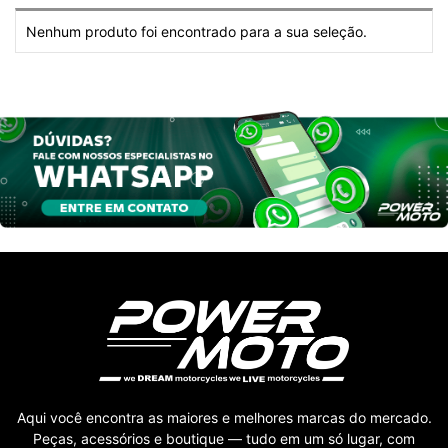
Nenhum produto foi encontrado para a sua seleção.
Aqui você encontra as maiores e melhores marcas do mercado.
Peças, acessórios e boutique — tudo em um só lugar, com