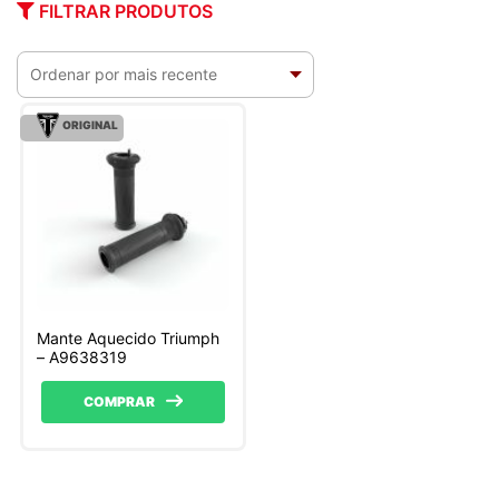
FILTRAR PRODUTOS
ORIGINAL
Mante Aquecido Triumph
– A9638319
COMPRAR