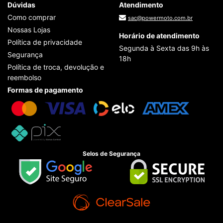
Dúvidas
Atendimento
Como comprar
sac@powermoto.com.br
Nossas Lojas
Horário de atendimento
Política de privacidade
Segunda à Sexta das 9h às
Segurança
18h
Política de troca, devolução e
reembolso
Formas de pagamento
Selos de Segurança