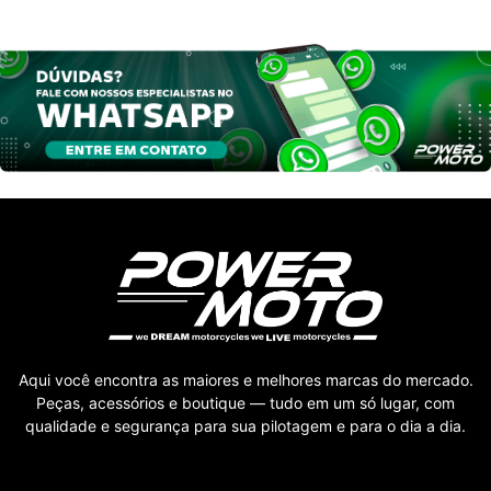
Aqui você encontra as maiores e melhores marcas do mercado.
Peças, acessórios e boutique — tudo em um só lugar, com
qualidade e segurança para sua pilotagem e para o dia a dia.