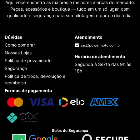
Aqui você encontra as maiores e melhores marcas do mercado.
Peças, acessórios e boutique — tudo em um só lugar, com
qualidade e segurança para sua pilotagem e para o dia a dia.
Dúvidas
Atendimento
Como comprar
sac@powermoto.com.br
Nossas Lojas
Horário de atendimento
Política de privacidade
Segunda à Sexta das 9h às
Segurança
18h
Política de troca, devolução e
reembolso
Formas de pagamento
Selos de Segurança