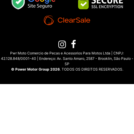
Pwr Moto Comercio de Pecas e Acessorios Para Motos Ltda | CNPJ:
42.128.848/0001-40 | Endereço: Av. Santo Amaro, 2587 - Brooklin, São Paulo -
SP
© Power Motor Group 2026
. TODOS OS DIREITOS RESERVADOS.