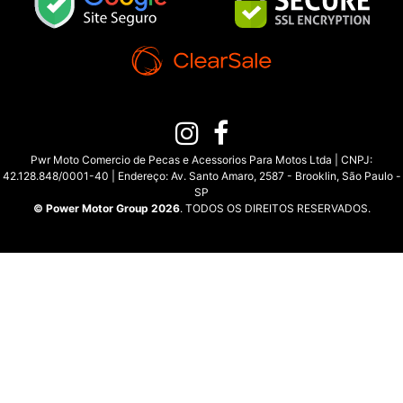
Pwr Moto Comercio de Pecas e Acessorios Para Motos Ltda | CNPJ:
42.128.848/0001-40 | Endereço: Av. Santo Amaro, 2587 - Brooklin, São Paulo -
SP
© Power Motor Group 2026
. TODOS OS DIREITOS RESERVADOS.