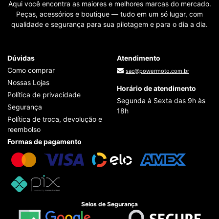
Aqui você encontra as maiores e melhores marcas do mercado.
Peças, acessórios e boutique — tudo em um só lugar, com
qualidade e segurança para sua pilotagem e para o dia a dia.
Dúvidas
Atendimento
Como comprar
sac@powermoto.com.br
Nossas Lojas
Horário de atendimento
Política de privacidade
Segunda à Sexta das 9h às
Segurança
18h
Política de troca, devolução e
reembolso
Formas de pagamento
Selos de Segurança