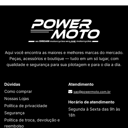
Aqui você encontra as maiores e melhores marcas do mercado.
Peças, acessórios e boutique — tudo em um só lugar, com
qualidade e segurança para sua pilotagem e para o dia a dia.
Dúvidas
Atendimento
Como comprar
sac@powermoto.com.br
Nossas Lojas
Horário de atendimento
Política de privacidade
Segunda à Sexta das 9h às
Segurança
18h
Política de troca, devolução e
reembolso