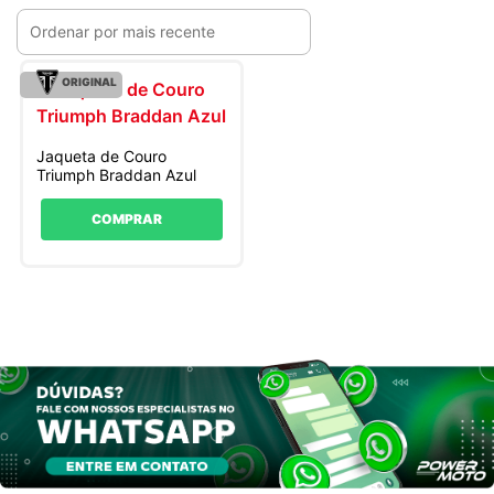
ORIGINAL
Jaqueta de Couro
Triumph Braddan Azul
COMPRAR