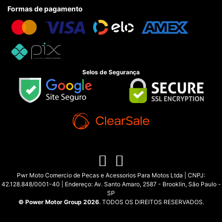
Formas de pagamento
Selos de Segurança
Pwr Moto Comercio de Pecas e Acessorios Para Motos Ltda | CNPJ:
42.128.848/0001-40 | Endereço: Av. Santo Amaro, 2587 - Brooklin, São Paulo -
SP
© Power Motor Group 2026
. TODOS OS DIREITOS RESERVADOS.