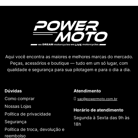
Aqui você encontra as maiores e melhores marcas do mercado.
Peças, acessórios e boutique — tudo em um só lugar, com
qualidade e segurança para sua pilotagem e para o dia a dia.
Dúvidas
Atendimento
Como comprar
sac@powermoto.com.br
Nossas Lojas
Horário de atendimento
Política de privacidade
Segunda à Sexta das 9h às
Segurança
18h
Política de troca, devolução e
reembolso