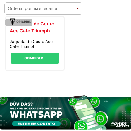
ORIGINAL
Jaqueta de Couro Ace
Cafe Triumph
COMPRAR