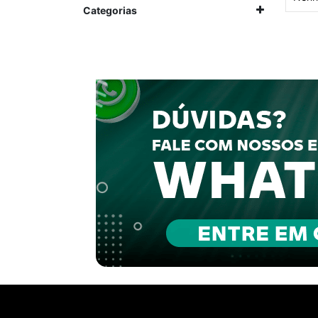
Categorias