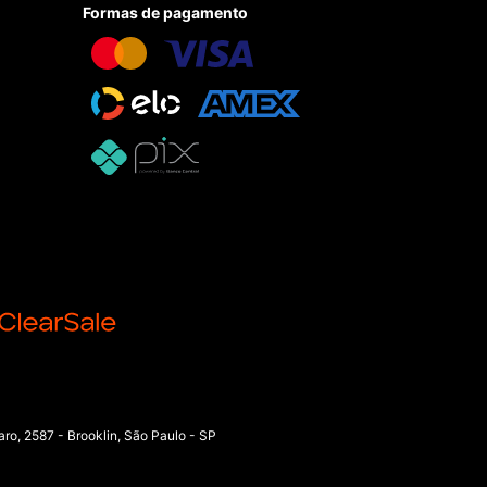
Formas de pagamento
o, 2587 - Brooklin, São Paulo - SP