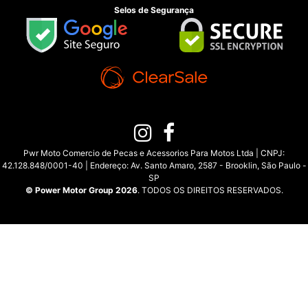
Selos de Segurança
Pwr Moto Comercio de Pecas e Acessorios Para Motos Ltda | CNPJ:
42.128.848/0001-40 | Endereço: Av. Santo Amaro, 2587 - Brooklin, São Paulo -
SP
© Power Motor Group 2026
. TODOS OS DIREITOS RESERVADOS.