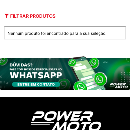
FILTRAR PRODUTOS
Nenhum produto foi encontrado para a sua seleção.