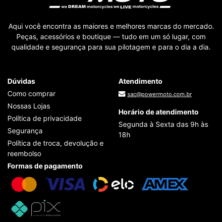
Aqui você encontra as maiores e melhores marcas do mercado.
Peças, acessórios e boutique — tudo em um só lugar, com
qualidade e segurança para sua pilotagem e para o dia a dia.
Dúvidas
Atendimento
Como comprar
sac@powermoto.com.br
Nossas Lojas
Horário de atendimento
Política de privacidade
Segunda à Sexta das 9h às
Segurança
18h
Política de troca, devolução e
reembolso
Formas de pagamento