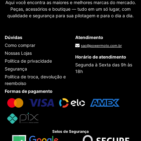
Aqui você encontra as maiores e melhores marcas do mercado.
Peças, acessórios e boutique — tudo em um só lugar, com
qualidade e segurança para sua pilotagem e para o dia a dia.
Dúvidas
Atendimento
Como comprar
sac@powermoto.com.br
Nossas Lojas
Horário de atendimento
Política de privacidade
Segunda à Sexta das 9h às
Segurança
18h
Política de troca, devolução e
reembolso
Formas de pagamento
Selos de Segurança