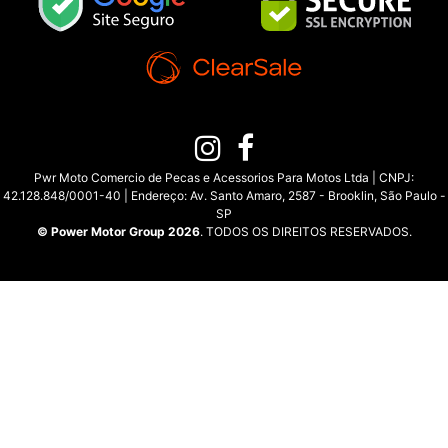
Pwr Moto Comercio de Pecas e Acessorios Para Motos Ltda | CNPJ:
42.128.848/0001-40 | Endereço: Av. Santo Amaro, 2587 - Brooklin, São Paulo -
SP
© Power Motor Group 2026
. TODOS OS DIREITOS RESERVADOS.