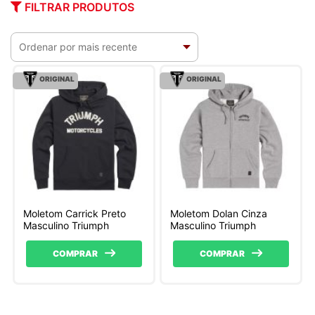
FILTRAR PRODUTOS
ORIGINAL
ORIGINAL
Moletom Carrick Preto
Moletom Dolan Cinza
Masculino Triumph
Masculino Triumph
COMPRAR
COMPRAR