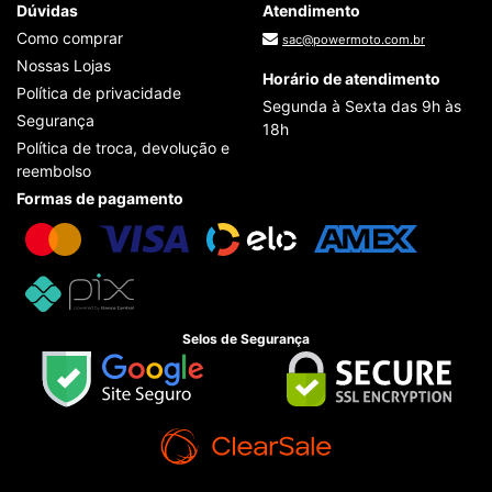
Dúvidas
Atendimento
Como comprar
sac@powermoto.com.br
Nossas Lojas
Horário de atendimento
Política de privacidade
Segunda à Sexta das 9h às
Segurança
18h
Política de troca, devolução e
reembolso
Formas de pagamento
Selos de Segurança