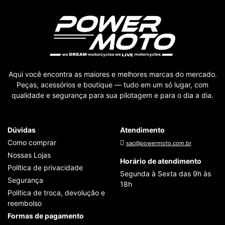
Aqui você encontra as maiores e melhores marcas do mercado.
Peças, acessórios e boutique — tudo em um só lugar, com
qualidade e segurança para sua pilotagem e para o dia a dia.
Dúvidas
Atendimento
Como comprar
sac@powermoto.com.br
Nossas Lojas
Horário de atendimento
Política de privacidade
Segunda à Sexta das 9h às
Segurança
18h
Política de troca, devolução e
reembolso
Formas de pagamento