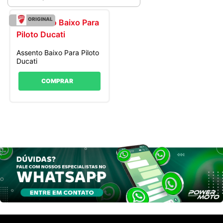
ORIGINAL
Assento Baixo Para Piloto
Ducati
COMPRAR