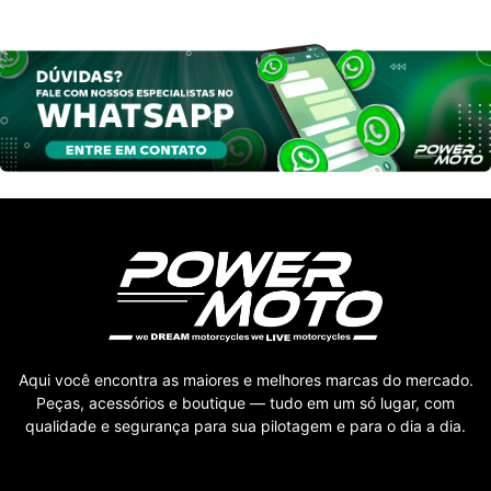
Aqui você encontra as maiores e melhores marcas do mercado.
Peças, acessórios e boutique — tudo em um só lugar, com
qualidade e segurança para sua pilotagem e para o dia a dia.