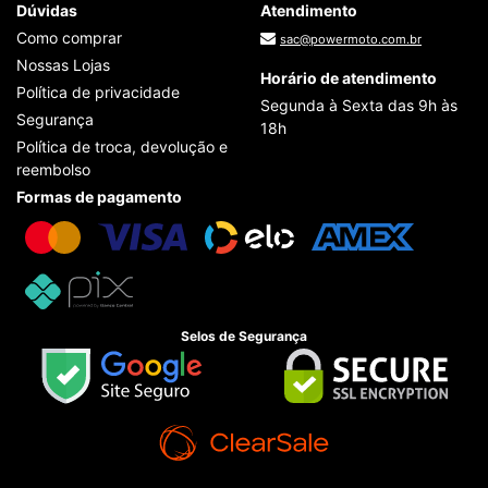
Dúvidas
Atendimento
Como comprar
sac@powermoto.com.br
Nossas Lojas
Horário de atendimento
Política de privacidade
Segunda à Sexta das 9h às
Segurança
18h
Política de troca, devolução e
reembolso
Formas de pagamento
Selos de Segurança