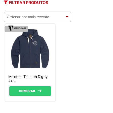
FILTRAR PRODUTOS
ORIGINAL
Moletom Triumph Digby
Azul
COMPRAR