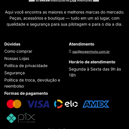
Aqui você encontra as maiores e melhores marcas do mercado.
Peças, acessórios e boutique — tudo em um só lugar, com
qualidade e segurança para sua pilotagem e para o dia a dia.
Dúvidas
Atendimento
Como comprar
sac@powermoto.com.br
Nossas Lojas
Horário de atendimento
Política de privacidade
Segunda à Sexta das 9h às
Segurança
18h
Política de troca, devolução e
reembolso
Formas de pagamento