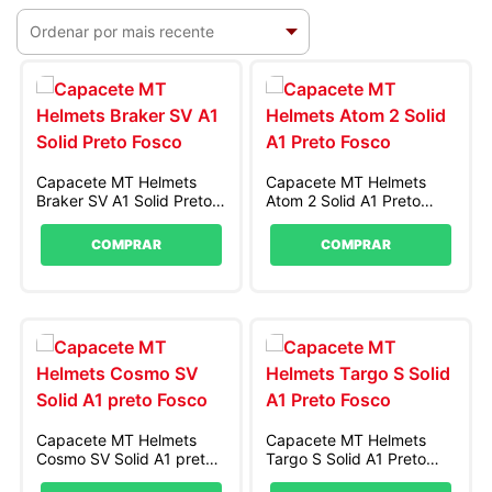
Capacete MT Helmets
Capacete MT Helmets
Braker SV A1 Solid Preto
Atom 2 Solid A1 Preto
Fosco
Fosco
COMPRAR
COMPRAR
Capacete MT Helmets
Capacete MT Helmets
Cosmo SV Solid A1 preto
Targo S Solid A1 Preto
Fosco
Fosco