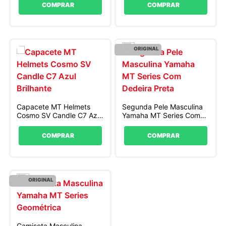
COMPRAR
COMPRAR
ORIGINAL
Capacete MT Helmets
Segunda Pele Masculina
Cosmo SV Candle C7 Azul
Yamaha MT Series Com
Brilhante
Dedeira Preta
COMPRAR
COMPRAR
ORIGINAL
Camiseta Masculina