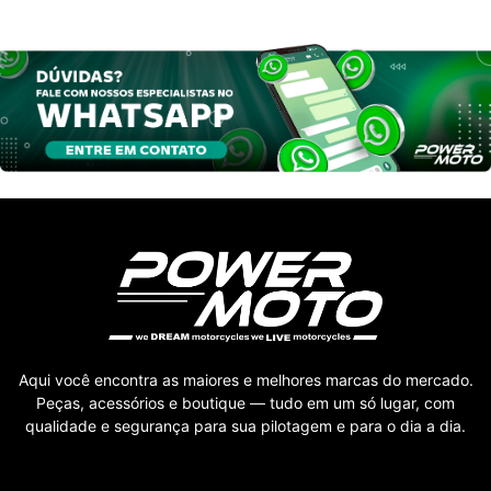
Aqui você encontra as maiores e melhores marcas do mercado.
Peças, acessórios e boutique — tudo em um só lugar, com
qualidade e segurança para sua pilotagem e para o dia a dia.