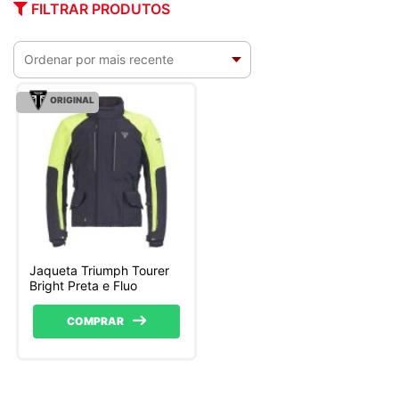
FILTRAR PRODUTOS
ORIGINAL
Jaqueta Triumph Tourer
Bright Preta e Fluo
COMPRAR