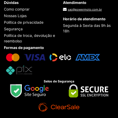
Dúvidas
Atendimento
Como comprar
sac@powermoto.com.br
Nossas Lojas
Horário de atendimento
Política de privacidade
Segunda à Sexta das 9h às
Segurança
18h
Política de troca, devolução e
reembolso
Formas de pagamento
Selos de Segurança