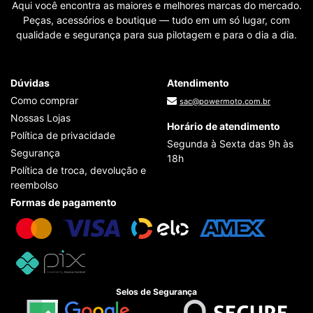
Aqui você encontra as maiores e melhores marcas do mercado.
Peças, acessórios e boutique — tudo em um só lugar, com
qualidade e segurança para sua pilotagem e para o dia a dia.
Dúvidas
Atendimento
Como comprar
sac@powermoto.com.br
Nossas Lojas
Horário de atendimento
Política de privacidade
Segunda à Sexta das 9h às
Segurança
18h
Política de troca, devolução e
reembolso
Formas de pagamento
Selos de Segurança