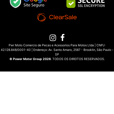
Pwr Moto Comercio de Pecas e Acessorios Para Motos Ltda | CNPJ:
42.128.848/0001-40 | Endereço: Av. Santo Amaro, 2587 - Brooklin, São Paulo -
SP
© Power Motor Group 2026
. TODOS OS DIREITOS RESERVADOS.