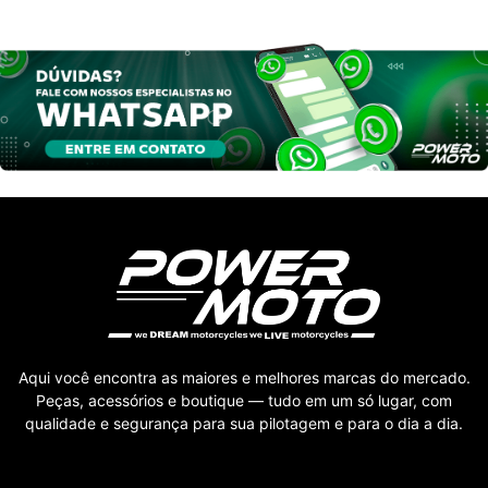
Aqui você encontra as maiores e melhores marcas do mercado.
Peças, acessórios e boutique — tudo em um só lugar, com
qualidade e segurança para sua pilotagem e para o dia a dia.