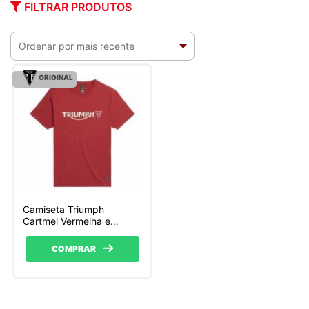
FILTRAR PRODUTOS
ORIGINAL
Camiseta Triumph
Cartmel Vermelha e
Branca
COMPRAR