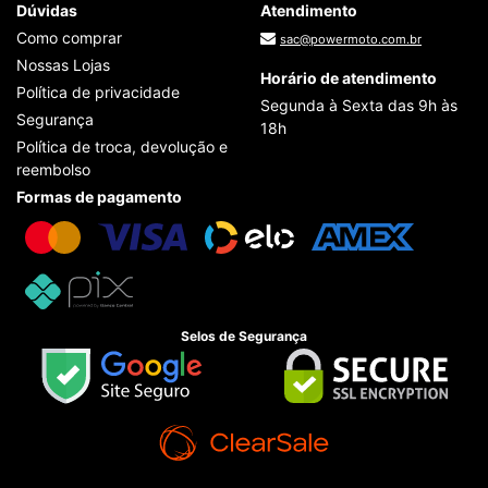
Dúvidas
Atendimento
Como comprar
sac@powermoto.com.br
Nossas Lojas
Horário de atendimento
Política de privacidade
Segunda à Sexta das 9h às
Segurança
18h
Política de troca, devolução e
reembolso
Formas de pagamento
Selos de Segurança