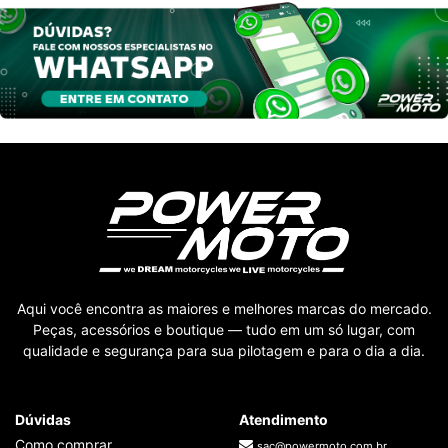
Aqui você encontra as maiores e melhores marcas do mercado.
Peças, acessórios e boutique — tudo em um só lugar, com
qualidade e segurança para sua pilotagem e para o dia a dia.
Dúvidas
Atendimento
Como comprar
sac@powermoto.com.br