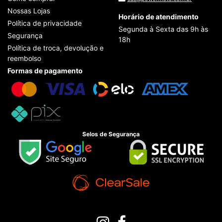
Nossas Lojas
Horário de atendimento
Política de privacidade
Segunda à Sexta das 9h às
Segurança
18h
Política de troca, devolução e
reembolso
Formas de pagamento
Selos de Segurança