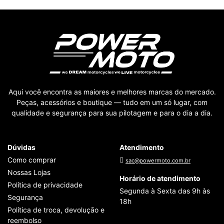
Aqui você encontra as maiores e melhores marcas do mercado.
Peças, acessórios e boutique — tudo em um só lugar, com
qualidade e segurança para sua pilotagem e para o dia a dia.
Dúvidas
Atendimento
Como comprar
sac@powermoto.com.br
Nossas Lojas
Horário de atendimento
Política de privacidade
Segunda à Sexta das 9h às
Segurança
18h
Política de troca, devolução e
reembolso