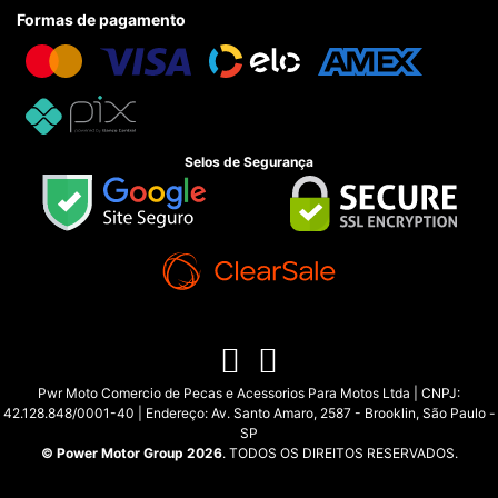
Formas de pagamento
Selos de Segurança
Pwr Moto Comercio de Pecas e Acessorios Para Motos Ltda | CNPJ:
42.128.848/0001-40 | Endereço: Av. Santo Amaro, 2587 - Brooklin, São Paulo -
SP
© Power Motor Group 2026
. TODOS OS DIREITOS RESERVADOS.