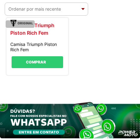
ORIGINAL
Camisa Triumph Piston
Rich Fem
COMPRAR