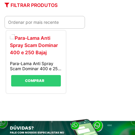
FILTRAR PRODUTOS
Para-Lama Anti Spray
Scam Dominar 400 e 250
Bajaj
COMPRAR