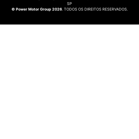
SP
© Power Motor Group 2026
. TODOS OS DIREITOS RESERVADOS.