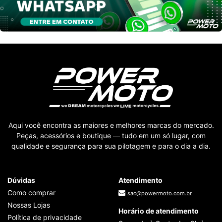
Aqui você encontra as maiores e melhores marcas do mercado.
Peças, acessórios e boutique — tudo em um só lugar, com
qualidade e segurança para sua pilotagem e para o dia a dia.
Dúvidas
Atendimento
Como comprar
sac@powermoto.com.br
Nossas Lojas
Horário de atendimento
Política de privacidade