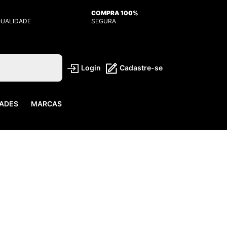
COMPRA 100%
QUALIDADE
SEGURA
Login
Cadastre-se
ADES
MARCAS