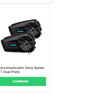
tercomunicador Sena Spider
1 Dual Preto
COMPRAR