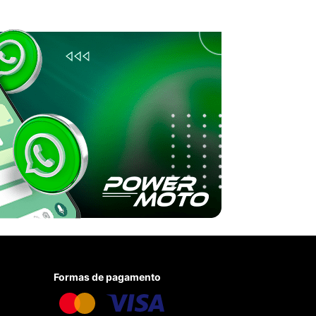
Formas de pagamento