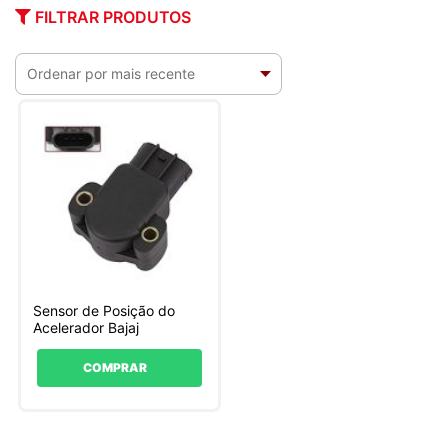
FILTRAR PRODUTOS
Sensor de Posição do
Acelerador Bajaj
COMPRAR