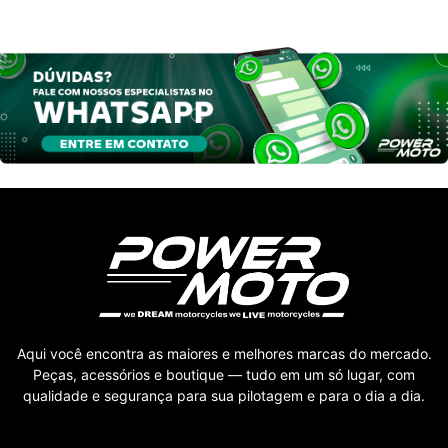
Aqui você encontra as maiores e melhores marcas do mercado.
Peças, acessórios e boutique — tudo em um só lugar, com
qualidade e segurança para sua pilotagem e para o dia a dia.