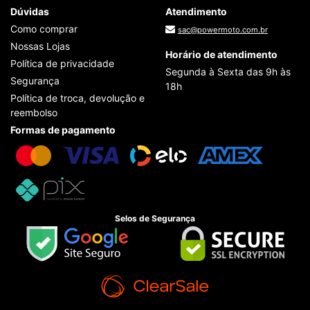
Dúvidas
Atendimento
Como comprar
sac@powermoto.com.br
Nossas Lojas
Horário de atendimento
Política de privacidade
Segunda à Sexta das 9h às
Segurança
18h
Política de troca, devolução e
reembolso
Formas de pagamento
Selos de Segurança