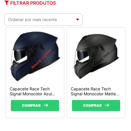
FILTRAR PRODUTOS
Capacete Race Tech
Capacete Race Tech
Signal Monocolor Azul
Signal Monocolor Matte
Fosco
Titanium
COMPRAR
COMPRAR