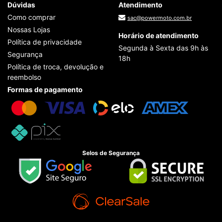
Dúvidas
Atendimento
Como comprar
sac@powermoto.com.br
Nossas Lojas
Horário de atendimento
Política de privacidade
Segunda à Sexta das 9h às
Segurança
18h
Política de troca, devolução e
reembolso
Formas de pagamento
Selos de Segurança