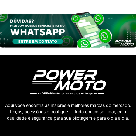
Aqui você encontra as maiores e melhores marcas do mercado.
Peças, acessórios e boutique — tudo em um só lugar, com
qualidade e segurança para sua pilotagem e para o dia a dia.