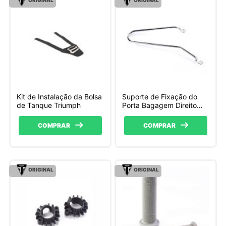
Kit de Instalação da Bolsa
Suporte de Fixação do
de Tanque Triumph
Porta Bagagem Direito
Triumph
COMPRAR
COMPRAR
ORIGINAL
ORIGINAL