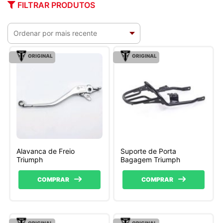
FILTRAR PRODUTOS
ORIGINAL
ORIGINAL
Alavanca de Freio
Suporte de Porta
Triumph
Bagagem Triumph
COMPRAR
COMPRAR
ORIGINAL
ORIGINAL