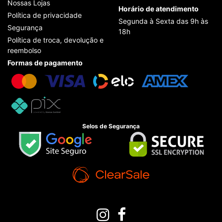
Nossas Lojas
Horário de atendimento
Política de privacidade
Segunda à Sexta das 9h às
Segurança
18h
Política de troca, devolução e
reembolso
Formas de pagamento
Selos de Segurança