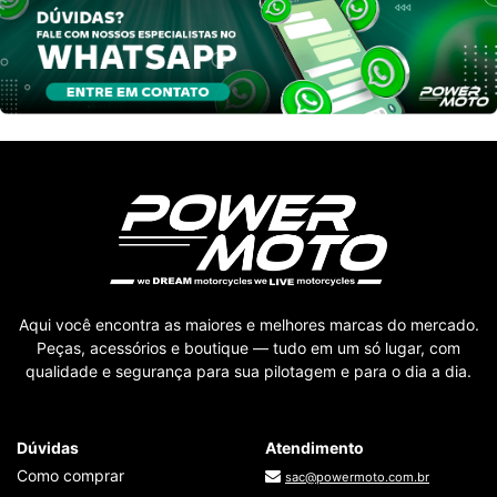
Aqui você encontra as maiores e melhores marcas do mercado.
Peças, acessórios e boutique — tudo em um só lugar, com
qualidade e segurança para sua pilotagem e para o dia a dia.
Dúvidas
Atendimento
Como comprar
sac@powermoto.com.br