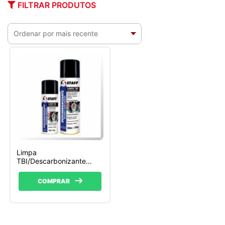
FILTRAR PRODUTOS
Limpa
TBI/Descarbonizante
Staff – 300 ML
COMPRAR