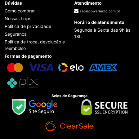
Dúvidas
Atendimento
Como comprar
sac@powermoto.com.br
Nossas Lojas
Horário de atendimento
Política de privacidade
Segunda à Sexta das 9h às
Segurança
18h
Política de troca, devolução e
reembolso
Formas de pagamento
Selos de Segurança