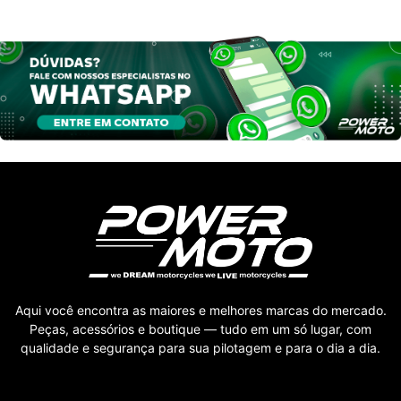
Aqui você encontra as maiores e melhores marcas do mercado.
Peças, acessórios e boutique — tudo em um só lugar, com
qualidade e segurança para sua pilotagem e para o dia a dia.