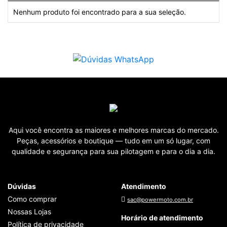
Nenhum produto foi encontrado para a sua seleção.
Aqui você encontra as maiores e melhores marcas do mercado.
Peças, acessórios e boutique — tudo em um só lugar, com
qualidade e segurança para sua pilotagem e para o dia a dia.
Dúvidas
Atendimento
Como comprar
sac@powermoto.com.br
Nossas Lojas
Horário de atendimento
Política de privacidade