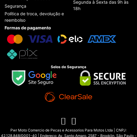
Segunda à Sexta das 9h às
Segurança
18h
Política de troca, devolução e
reembolso
Formas de pagamento
Selos de Segurança
Pwr Moto Comercio de Pecas e Acessorios Para Motos Ltda | CNPJ:
42.128.848/0001-40 | Endereço: Av. Santo Amaro, 2587 - Brooklin, São Paulo -