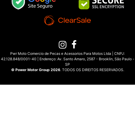
Pwr Moto Comercio de Pecas e Acessorios Para Motos Ltda | CNPJ:
42.128.848/0001-40 | Endereço: Av. Santo Amaro, 2587 - Brooklin, São Paulo -
SP
© Power Motor Group 2026
. TODOS OS DIREITOS RESERVADOS.