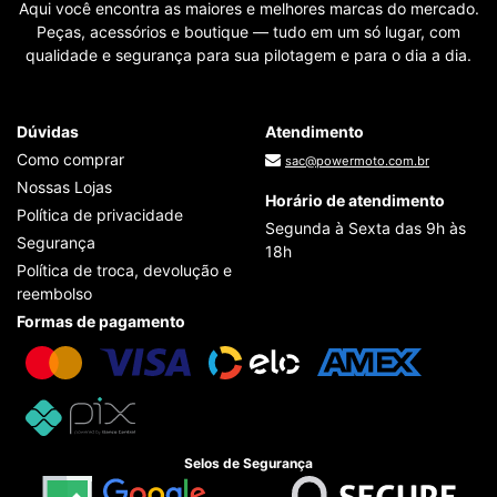
Aqui você encontra as maiores e melhores marcas do mercado.
Peças, acessórios e boutique — tudo em um só lugar, com
qualidade e segurança para sua pilotagem e para o dia a dia.
Dúvidas
Atendimento
Como comprar
sac@powermoto.com.br
Nossas Lojas
Horário de atendimento
Política de privacidade
Segunda à Sexta das 9h às
Segurança
18h
Política de troca, devolução e
reembolso
Formas de pagamento
Selos de Segurança