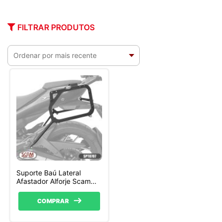
FILTRAR PRODUTOS
Suporte Baú Lateral
Afastador Alforje Scam
Dominar 400 e 250 Bajaj
COMPRAR