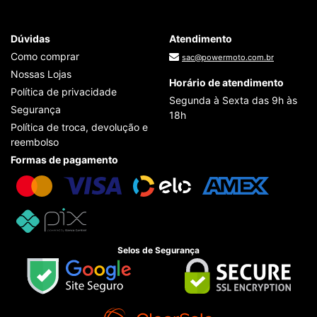
Dúvidas
Atendimento
Como comprar
sac@powermoto.com.br
Nossas Lojas
Horário de atendimento
Política de privacidade
Segunda à Sexta das 9h às
Segurança
18h
Política de troca, devolução e
reembolso
Formas de pagamento
Selos de Segurança