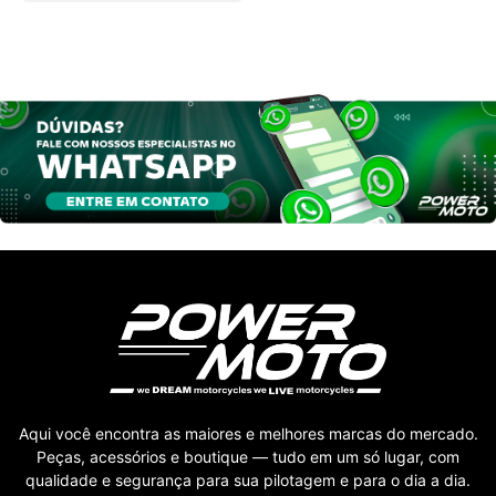
Aqui você encontra as maiores e melhores marcas do mercado.
Peças, acessórios e boutique — tudo em um só lugar, com
qualidade e segurança para sua pilotagem e para o dia a dia.