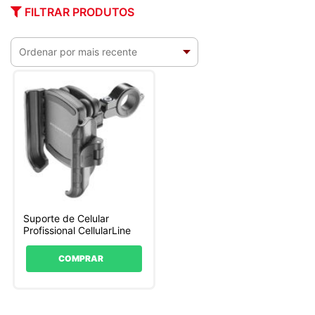
FILTRAR PRODUTOS
Suporte de Celular
Profissional CellularLine
COMPRAR