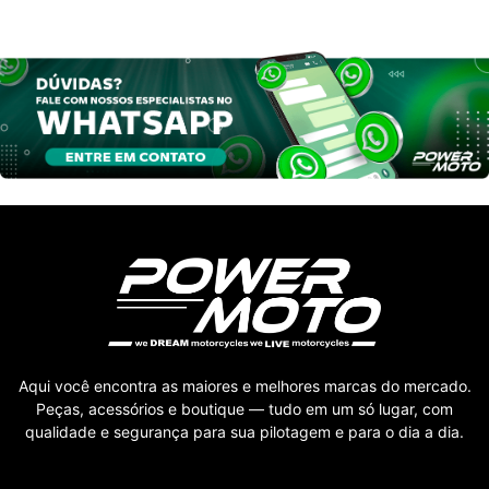
Aqui você encontra as maiores e melhores marcas do mercado.
Peças, acessórios e boutique — tudo em um só lugar, com
qualidade e segurança para sua pilotagem e para o dia a dia.