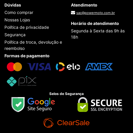
Dúvidas
Atendimento
Como comprar
sac@powermoto.com.br
Nossas Lojas
Horário de atendimento
Política de privacidade
Segunda à Sexta das 9h às
Segurança
18h
Política de troca, devolução e
reembolso
Formas de pagamento
Selos de Segurança