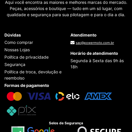
Aqui você encontra as maiores e melhores marcas do mercado.
Peças, acessórios e boutique — tudo em um só lugar, com
qualidade e segurança para sua pilotagem e para o dia a dia.
Dúvidas
Atendimento
Como comprar
sac@powermoto.com.br
Nossas Lojas
Horário de atendimento
Política de privacidade
Segunda à Sexta das 9h às
Segurança
18h
Política de troca, devolução e
reembolso
Formas de pagamento
Selos de Segurança