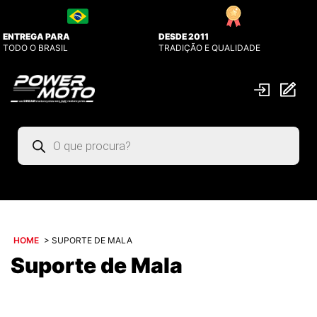
ENTREGA PARA
DESDE 2011
TODO O BRASIL
TRADIÇÃO E QUALIDADE
Pesquisar
produtos
HOME
>
SUPORTE DE MALA
Suporte de Mala