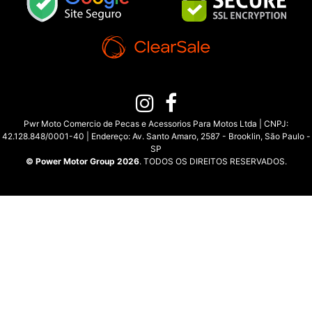
Pwr Moto Comercio de Pecas e Acessorios Para Motos Ltda | CNPJ:
42.128.848/0001-40 | Endereço: Av. Santo Amaro, 2587 - Brooklin, São Paulo -
SP
© Power Motor Group 2026
. TODOS OS DIREITOS RESERVADOS.