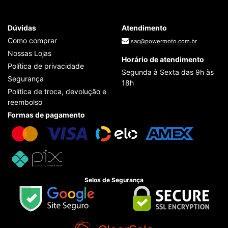
Dúvidas
Atendimento
Como comprar
sac@powermoto.com.br
Nossas Lojas
Horário de atendimento
Política de privacidade
Segunda à Sexta das 9h às
Segurança
18h
Política de troca, devolução e
reembolso
Formas de pagamento
Selos de Segurança