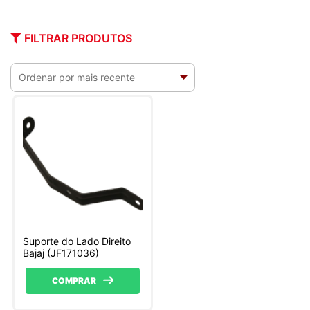
FILTRAR PRODUTOS
Suporte do Lado Direito
Bajaj (JF171036)
COMPRAR