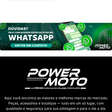
Aqui você encontra as maiores e melhores marcas do mercado.
Peças, acessórios e boutique — tudo em um só lugar, com
qualidade e segurança para sua pilotagem e para o dia a dia.