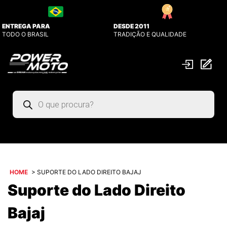
ENTREGA PARA
DESDE 2011
TODO O BRASIL
TRADIÇÃO E QUALIDADE
Pesquisar
produtos
HOME
>
SUPORTE DO LADO DIREITO BAJAJ
Suporte do Lado Direito
Bajaj