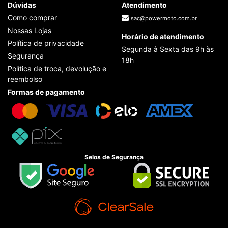
Dúvidas
Atendimento
Como comprar
sac@powermoto.com.br
Nossas Lojas
Horário de atendimento
Política de privacidade
Segunda à Sexta das 9h às
Segurança
18h
Política de troca, devolução e
reembolso
Formas de pagamento
Selos de Segurança