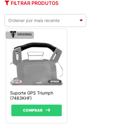
FILTRAR PRODUTOS
ORIGINAL
Suporte GPS Triumph
(7483KHF)
COMPRAR