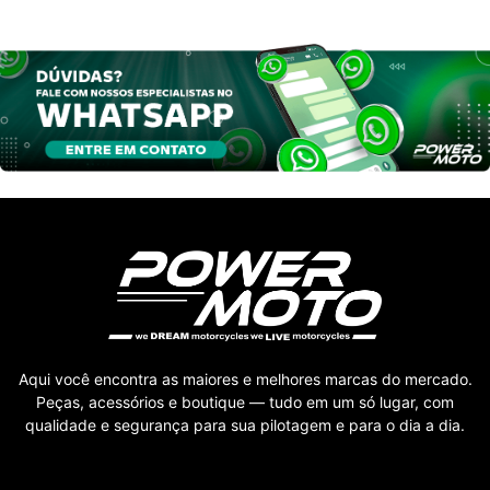
Aqui você encontra as maiores e melhores marcas do mercado.
Peças, acessórios e boutique — tudo em um só lugar, com
qualidade e segurança para sua pilotagem e para o dia a dia.