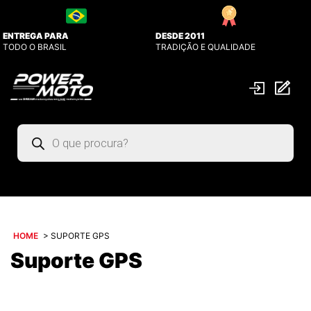
ENTREGA PARA
DESDE 2011
TODO O BRASIL
TRADIÇÃO E QUALIDADE
Pesquisar
produtos
HOME
>
SUPORTE GPS
Suporte GPS