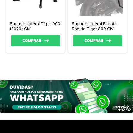
Suporte Lateral Tiger 900
Suporte Lateral Engate
(2020) Givi
Rápido Tiger 800 Givi
COMPRAR
COMPRAR