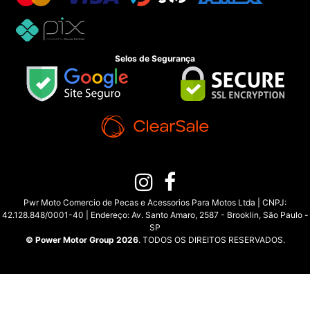
Selos de Segurança
Pwr Moto Comercio de Pecas e Acessorios Para Motos Ltda | CNPJ:
42.128.848/0001-40 | Endereço: Av. Santo Amaro, 2587 - Brooklin, São Paulo -
SP
© Power Motor Group 2026
. TODOS OS DIREITOS RESERVADOS.