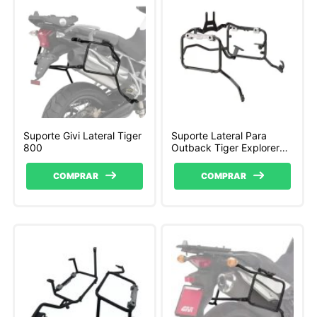
Suporte Givi Lateral Tiger
Suporte Lateral Para
800
Outback Tiger Explorer
Givi
COMPRAR
COMPRAR