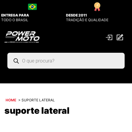
ENTREGA PARA
DESDE 2011
TODO O BRASIL
TRADIÇÃO E QUALIDADE
Pesquisar
produtos
HOME
>
SUPORTE LATERAL
suporte lateral