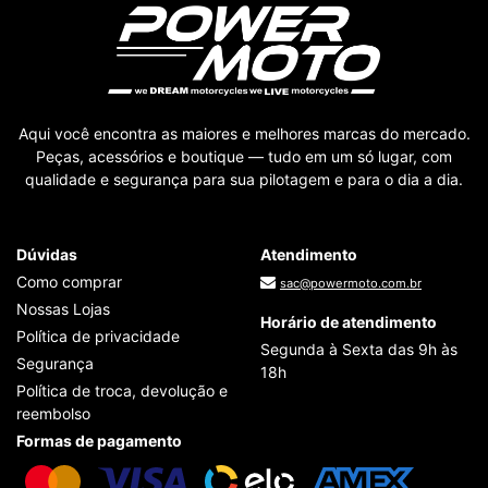
Aqui você encontra as maiores e melhores marcas do mercado.
Peças, acessórios e boutique — tudo em um só lugar, com
qualidade e segurança para sua pilotagem e para o dia a dia.
Dúvidas
Atendimento
Como comprar
sac@powermoto.com.br
Nossas Lojas
Horário de atendimento
Política de privacidade
Segunda à Sexta das 9h às
Segurança
18h
Política de troca, devolução e
reembolso
Formas de pagamento