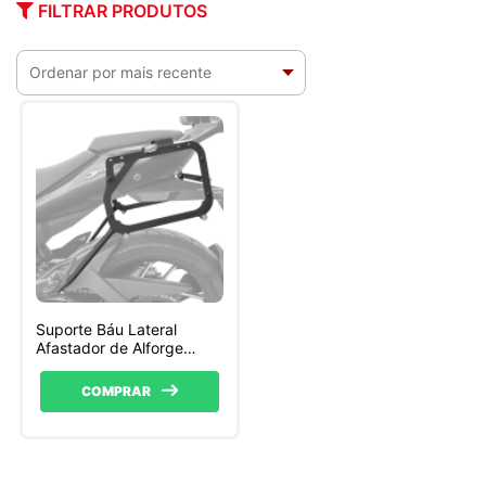
FILTRAR PRODUTOS
Suporte Báu Lateral
Afastador de Alforge
Scam
COMPRAR