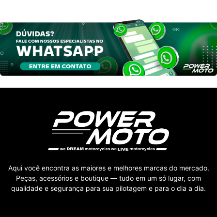
Aqui você encontra as maiores e melhores marcas do mercado.
Peças, acessórios e boutique — tudo em um só lugar, com
qualidade e segurança para sua pilotagem e para o dia a dia.