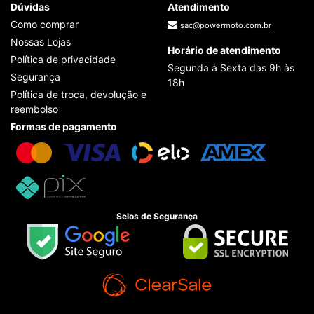
Dúvidas
Atendimento
Como comprar
sac@powermoto.com.br
Nossas Lojas
Horário de atendimento
Política de privacidade
Segunda à Sexta das 9h às
Segurança
18h
Política de troca, devolução e
reembolso
Formas de pagamento
Selos de Segurança