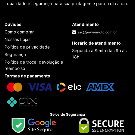
qualidade e segurança para sua pilotagem e para o dia a dia.
Dúvidas
Atendimento
Como comprar
sac@powermoto.com.br
Nossas Lojas
Horário de atendimento
Política de privacidade
Segunda à Sexta das 9h às
Segurança
18h
Política de troca, devolução e
reembolso
Formas de pagamento
Selos de Segurança