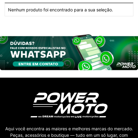
Nenhum produto foi encontrado para a sua seleção.
Aqui você encontra as maiores e melhores marcas do mercado.
Peças, acessórios e boutique — tudo em um só lugar, com