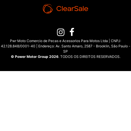
Pwr Moto Comercio de Pecas e Acessorios Para Motos Ltda | CNPJ:
42.128.848/0001-40 | Endereço: Av. Santo Amaro, 2587 - Brooklin, São Paulo -
SP
© Power Motor Group 2026
. TODOS OS DIREITOS RESERVADOS.