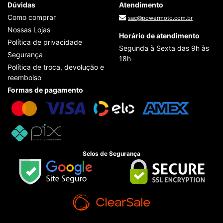
Dúvidas
Atendimento
Como comprar
sac@powermoto.com.br
Nossas Lojas
Horário de atendimento
Política de privacidade
Segunda à Sexta das 9h às
Segurança
18h
Política de troca, devolução e
reembolso
Formas de pagamento
Selos de Segurança