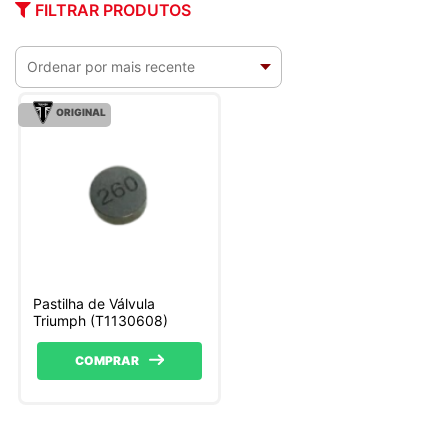
FILTRAR PRODUTOS
ORIGINAL
Pastilha de Válvula
Triumph (T1130608)
COMPRAR