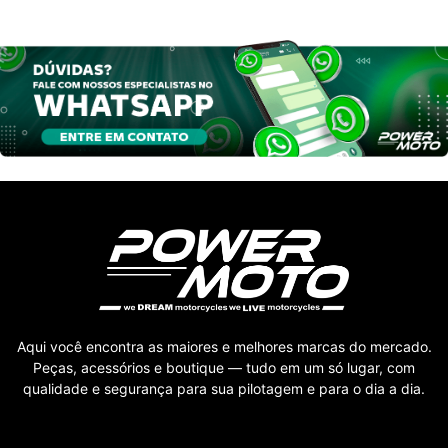
Aqui você encontra as maiores e melhores marcas do mercado.
Peças, acessórios e boutique — tudo em um só lugar, com
qualidade e segurança para sua pilotagem e para o dia a dia.