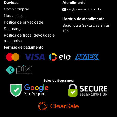
Dúvidas
Atendimento
Como comprar
sac@powermoto.com.br
Nossas Lojas
Horário de atendimento
Política de privacidade
Segunda à Sexta das 9h às
Segurança
18h
Política de troca, devolução e
reembolso
Formas de pagamento
Selos de Segurança