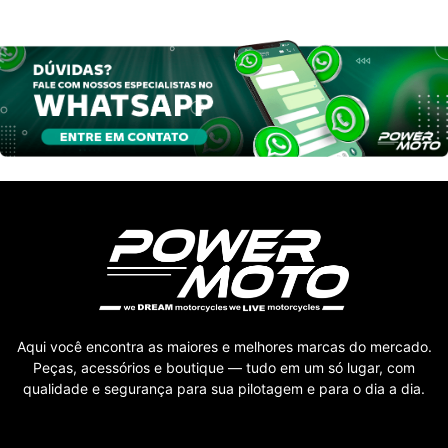
Aqui você encontra as maiores e melhores marcas do mercado.
Peças, acessórios e boutique — tudo em um só lugar, com
qualidade e segurança para sua pilotagem e para o dia a dia.