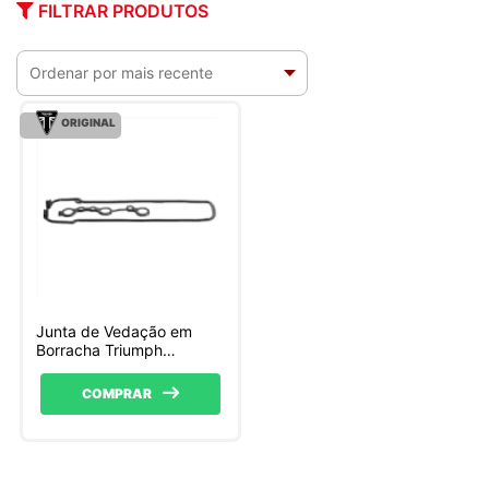
FILTRAR PRODUTOS
ORIGINAL
Junta de Vedação em
Borracha Triumph
(T1261372)
COMPRAR