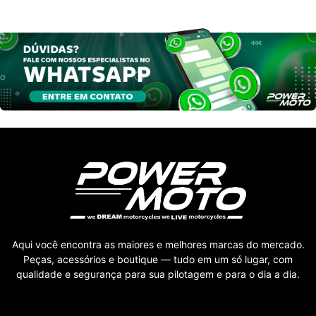
Aqui você encontra as maiores e melhores marcas do mercado.
Peças, acessórios e boutique — tudo em um só lugar, com
qualidade e segurança para sua pilotagem e para o dia a dia.