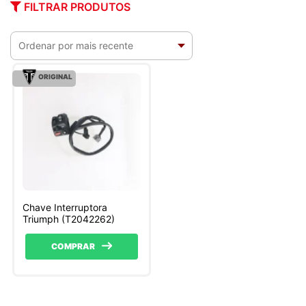
FILTRAR PRODUTOS
ORIGINAL
Chave Interruptora
Triumph (T2042262)
COMPRAR