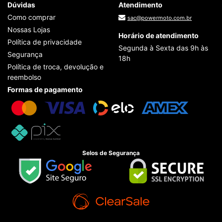
Dúvidas
Atendimento
Como comprar
sac@powermoto.com.br
Nossas Lojas
Horário de atendimento
Política de privacidade
Segunda à Sexta das 9h às
Segurança
18h
Política de troca, devolução e
reembolso
Formas de pagamento
Selos de Segurança