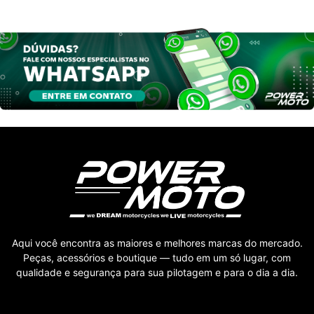
Aqui você encontra as maiores e melhores marcas do mercado.
Peças, acessórios e boutique — tudo em um só lugar, com
qualidade e segurança para sua pilotagem e para o dia a dia.