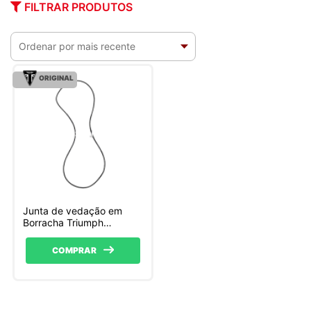
FILTRAR PRODUTOS
ORIGINAL
Junta de vedação em
Borracha Triumph
(T2205978)
COMPRAR