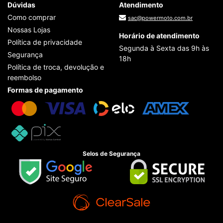
Dúvidas
Atendimento
Como comprar
sac@powermoto.com.br
Nossas Lojas
Horário de atendimento
Política de privacidade
Segunda à Sexta das 9h às
Segurança
18h
Política de troca, devolução e
reembolso
Formas de pagamento
Selos de Segurança