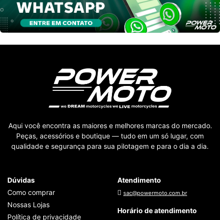
Aqui você encontra as maiores e melhores marcas do mercado.
Peças, acessórios e boutique — tudo em um só lugar, com
qualidade e segurança para sua pilotagem e para o dia a dia.
Dúvidas
Atendimento
Como comprar
sac@powermoto.com.br
Nossas Lojas
Horário de atendimento
Política de privacidade