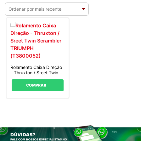
Rolamento Caixa Direção
– Thruxton / Sreet Twin
Scrambler TRIUMPH
(T3800052)
COMPRAR