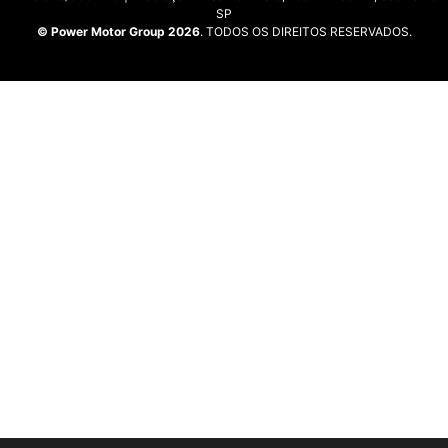
SP
© Power Motor Group 2026
. TODOS OS DIREITOS RESERVADOS.