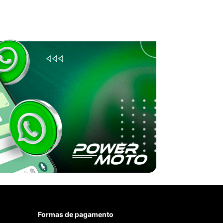
Formas de pagamento