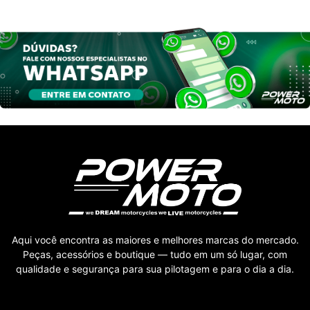
Aqui você encontra as maiores e melhores marcas do mercado.
Peças, acessórios e boutique — tudo em um só lugar, com
qualidade e segurança para sua pilotagem e para o dia a dia.