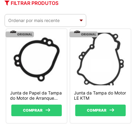
FILTRAR PRODUTOS
ORIGINAL
ORIGINAL
Junta de Papel da Tampa
Junta da Tampa do Motor
do Motor de Arranque
LE KTM
KTM
COMPRAR
COMPRAR