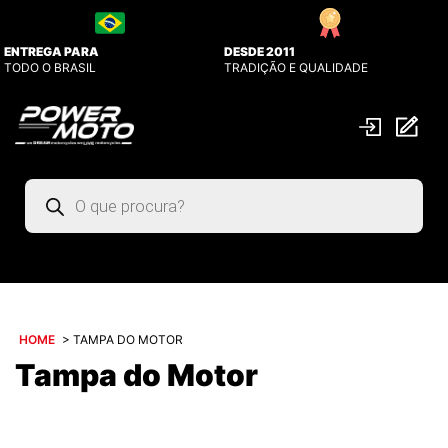
ENTREGA PARA
DESDE 2011
TODO O BRASIL
TRADIÇÃO E QUALIDADE
Pesquisar
produtos
HOME
>
TAMPA DO MOTOR
Tampa do Motor