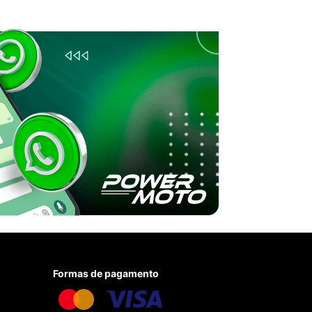
Formas de pagamento