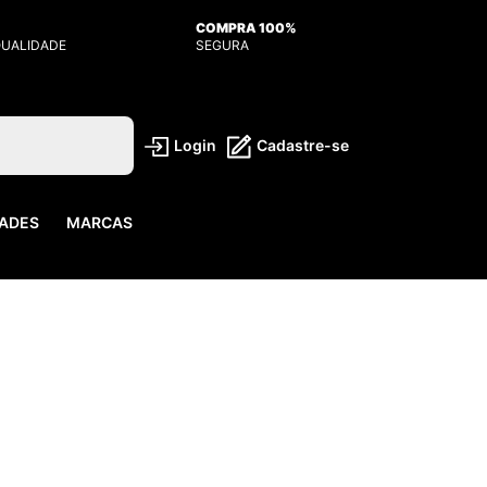
COMPRA 100%
QUALIDADE
SEGURA
Login
Cadastre-se
ADES
MARCAS