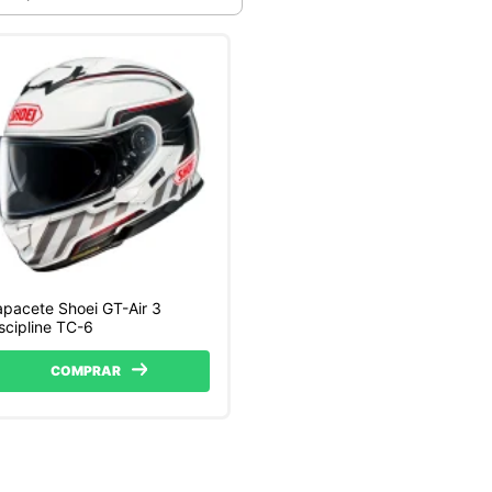
pacete Shoei GT-Air 3
scipline TC-6
COMPRAR