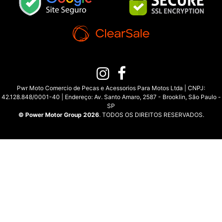
Pwr Moto Comercio de Pecas e Acessorios Para Motos Ltda | CNPJ:
42.128.848/0001-40 | Endereço: Av. Santo Amaro, 2587 - Brooklin, São Paulo -
SP
© Power Motor Group 2026
. TODOS OS DIREITOS RESERVADOS.