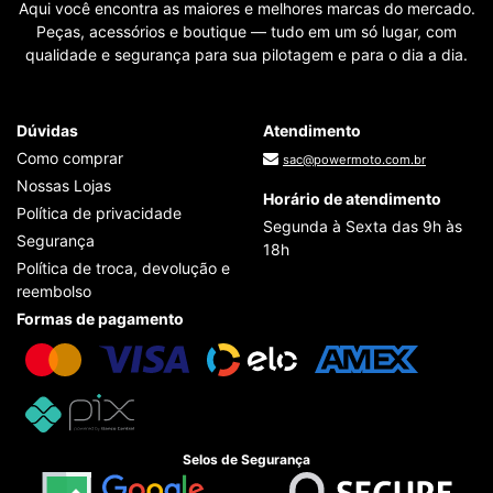
Aqui você encontra as maiores e melhores marcas do mercado.
Peças, acessórios e boutique — tudo em um só lugar, com
qualidade e segurança para sua pilotagem e para o dia a dia.
Dúvidas
Atendimento
Como comprar
sac@powermoto.com.br
Nossas Lojas
Horário de atendimento
Política de privacidade
Segunda à Sexta das 9h às
Segurança
18h
Política de troca, devolução e
reembolso
Formas de pagamento
Selos de Segurança