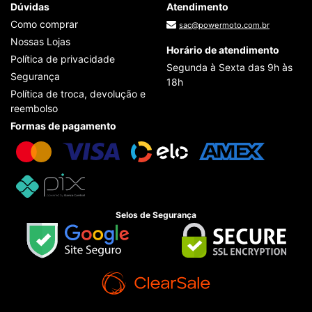
Dúvidas
Atendimento
Como comprar
sac@powermoto.com.br
Nossas Lojas
Horário de atendimento
Política de privacidade
Segunda à Sexta das 9h às
Segurança
18h
Política de troca, devolução e
reembolso
Formas de pagamento
Selos de Segurança