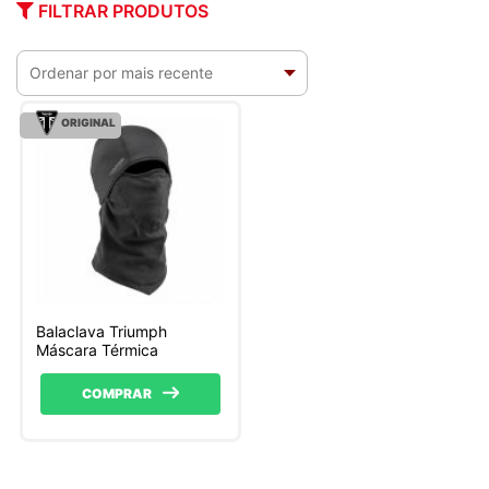
FILTRAR PRODUTOS
ORIGINAL
Balaclava Triumph
Máscara Térmica
COMPRAR