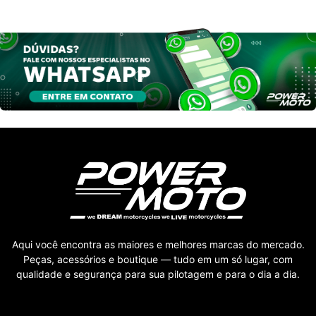
Aqui você encontra as maiores e melhores marcas do mercado.
Peças, acessórios e boutique — tudo em um só lugar, com
qualidade e segurança para sua pilotagem e para o dia a dia.