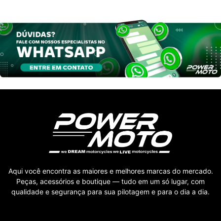
Aqui você encontra as maiores e melhores marcas do mercado.
Peças, acessórios e boutique — tudo em um só lugar, com
qualidade e segurança para sua pilotagem e para o dia a dia.