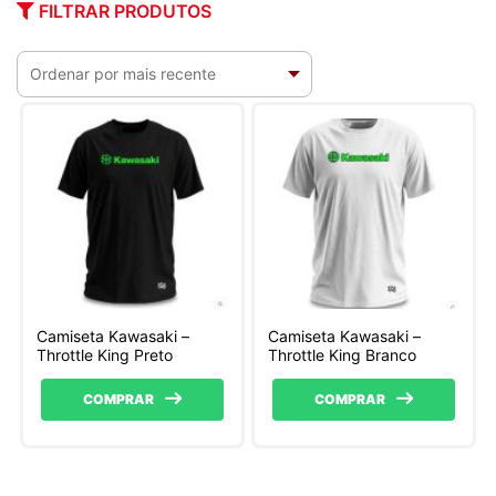
FILTRAR PRODUTOS
Camiseta Kawasaki –
Camiseta Kawasaki –
Throttle King Preto
Throttle King Branco
COMPRAR
COMPRAR