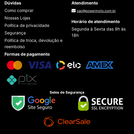
Dúvidas
Atendimento
Como comprar
sac@powermoto.com.br
Nossas Lojas
Horário de atendimento
Política de privacidade
Segunda à Sexta das 9h às
Segurança
18h
Política de troca, devolução e
reembolso
Formas de pagamento
Selos de Segurança