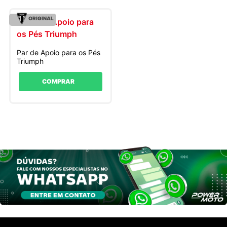
ORIGINAL
Par de Apoio para os Pés
Triumph
COMPRAR