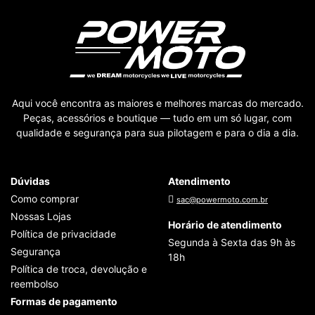
Aqui você encontra as maiores e melhores marcas do mercado.
Peças, acessórios e boutique — tudo em um só lugar, com
qualidade e segurança para sua pilotagem e para o dia a dia.
Dúvidas
Atendimento
Como comprar
sac@powermoto.com.br
Nossas Lojas
Horário de atendimento
Política de privacidade
Segunda à Sexta das 9h às
Segurança
18h
Política de troca, devolução e
reembolso
Formas de pagamento