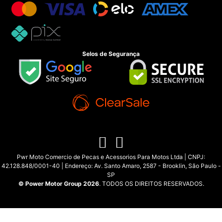
Selos de Segurança
Pwr Moto Comercio de Pecas e Acessorios Para Motos Ltda | CNPJ:
42.128.848/0001-40 | Endereço: Av. Santo Amaro, 2587 - Brooklin, São Paulo -
SP
© Power Motor Group 2026
. TODOS OS DIREITOS RESERVADOS.