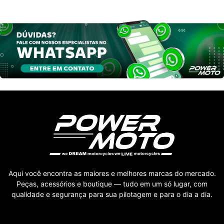
Aqui você encontra as maiores e melhores marcas do mercado.
Peças, acessórios e boutique — tudo em um só lugar, com
qualidade e segurança para sua pilotagem e para o dia a dia.