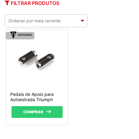
FILTRAR PRODUTOS
ORIGINAL
Pedais de Apoio para
Autoestrada Triumph
COMPRAR