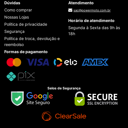
Dúvidas
Atendimento
Como comprar
sac@powermoto.com.br
Nossas Lojas
Horário de atendimento
Política de privacidade
Segunda à Sexta das 9h às
Segurança
18h
Política de troca, devolução e
reembolso
Formas de pagamento
Selos de Segurança