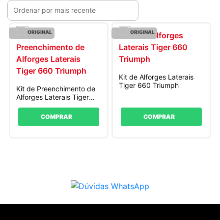
ORIGINAL
ORIGINAL
Kit de Alforges Laterais
Tiger 660 Triumph
Kit de Preenchimento de
Alforges Laterais Tiger
660 Triumph
COMPRAR
COMPRAR