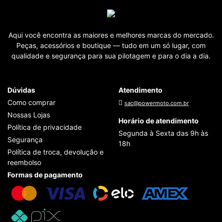
Aqui você encontra as maiores e melhores marcas do mercado.
Peças, acessórios e boutique — tudo em um só lugar, com
qualidade e segurança para sua pilotagem e para o dia a dia.
Dúvidas
Atendimento
Como comprar
sac@powermoto.com.br
Nossas Lojas
Horário de atendimento
Política de privacidade
Segunda à Sexta das 9h às
Segurança
18h
Política de troca, devolução e
reembolso
Formas de pagamento