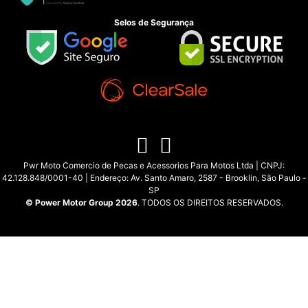
Selos de Segurança
Pwr Moto Comercio de Pecas e Acessorios Para Motos Ltda | CNPJ:
42.128.848/0001-40 | Endereço: Av. Santo Amaro, 2587 - Brooklin, São Paulo -
SP
© Power Motor Group 2026
. TODOS OS DIREITOS RESERVADOS.