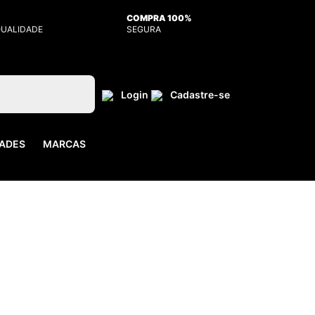
COMPRA 100%
QUALIDADE
SEGURA
Login
Cadastre-se
ADES
MARCAS