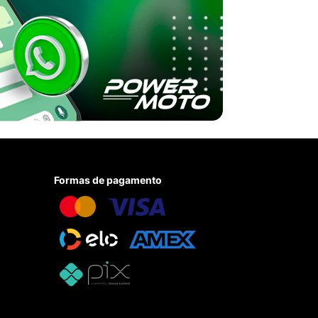
Formas de pagamento