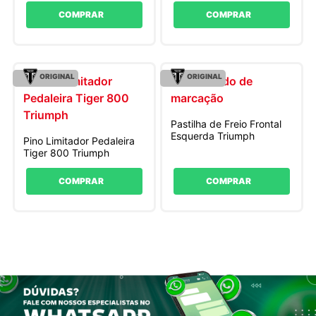
COMPRAR
COMPRAR
ORIGINAL
ORIGINAL
Pastilha de Freio Frontal
Esquerda Triumph
Pino Limitador Pedaleira
Tiger 800 Triumph
COMPRAR
COMPRAR