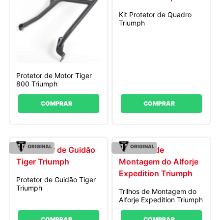
Kit Protetor de Quadro
Triumph
Protetor de Motor Tiger
800 Triumph
COMPRAR
COMPRAR
ORIGINAL
ORIGINAL
Protetor de Guidão Tiger
Triumph
Trilhos de Montagem do
Alforje Expedition Triumph
COMPRAR
COMPRAR