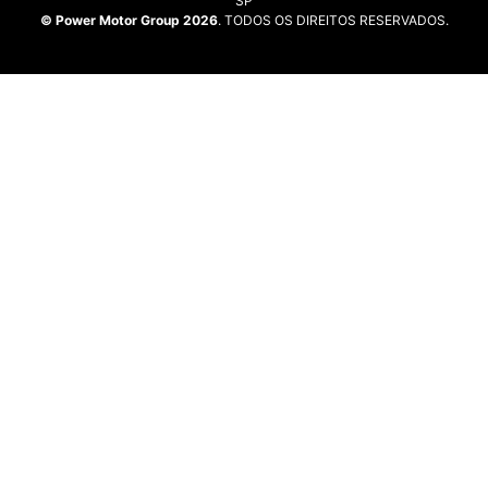
SP
© Power Motor Group 2026
. TODOS OS DIREITOS RESERVADOS.