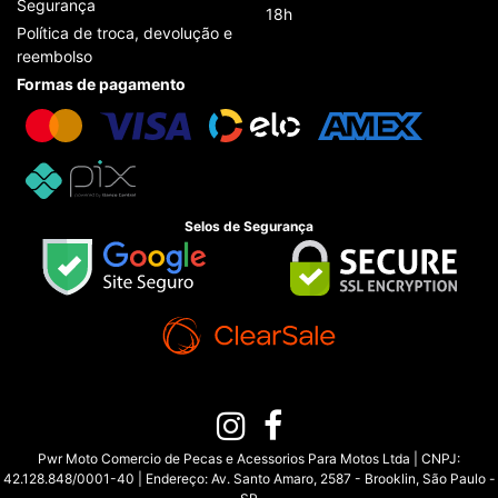
Segurança
18h
Política de troca, devolução e
reembolso
Formas de pagamento
Selos de Segurança
Pwr Moto Comercio de Pecas e Acessorios Para Motos Ltda | CNPJ:
42.128.848/0001-40 | Endereço: Av. Santo Amaro, 2587 - Brooklin, São Paulo -