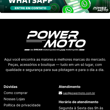
Aqui você encontra as maiores e melhores marcas do mercado.
Peças, acessórios e boutique — tudo em um só lugar, com
qualidade e segurança para sua pilotagem e para o dia a dia.
Dúvidas
Atendimento
Como comprar
sac@powermoto.com.br
Nossas Lojas
Horário de atendimento
Política de privacidade
Segunda à Sexta das 9h às